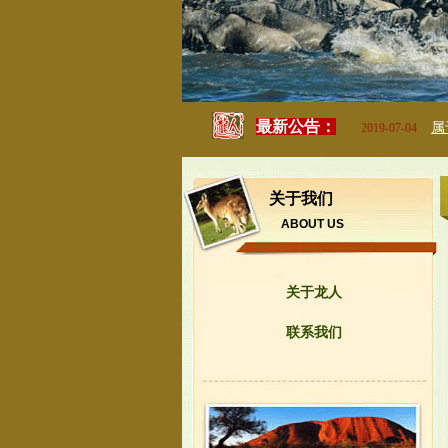
最新公告：
属于你的特色之旅
关于我们
ABOUT US
关于龙人
联系我们