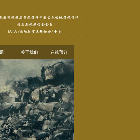
册
关于我们
在线预订