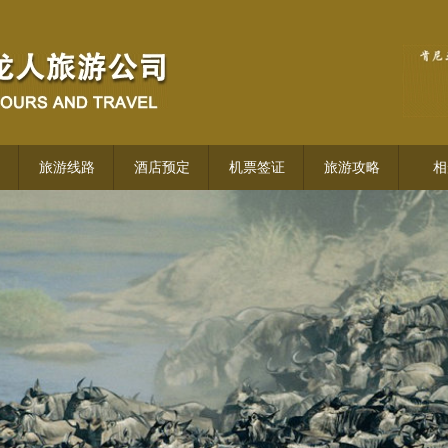
旅游线路
酒店预定
机票签证
旅游攻略
相