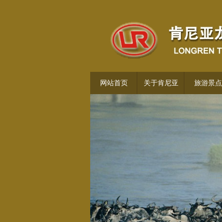
网站首页
关于肯尼亚
旅游景点