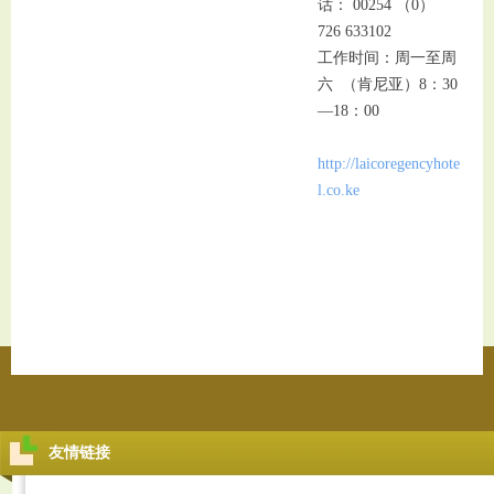
话： 00254 （0）
726 633102
工作时间：周一至周
六 （肯尼亚）8：30
—18：00
http://laicoregencyhote
l.co.ke
友情链接