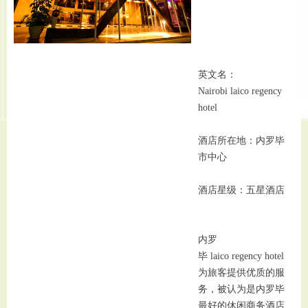
英文名：
Nairobi laico regency
hotel
酒店所在地：内罗毕
市中心
酒店星级：五星酒店
内罗
毕 laico regency hotel
为旅客提供优质的服
务，被认为是内罗毕
最好的休闲商务酒店