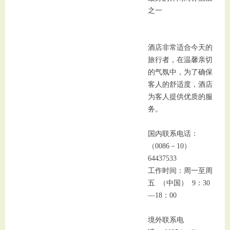
之一
酒店非常适合今天的
旅行者，在温馨亲切
的气氛中，为了确保
客人的舒适度，酒店
为客人提供优质的服
务。
国内联系电话：
（0086－10）
64437533
工作时间：周一至周
五 （中国） 9：30
—18：00
境外联系电