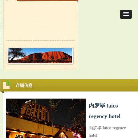
详细信息
内罗毕 laico
regency hotel
内罗毕 laico regency
hotel